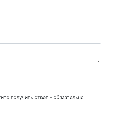
ите получить ответ - обязательно