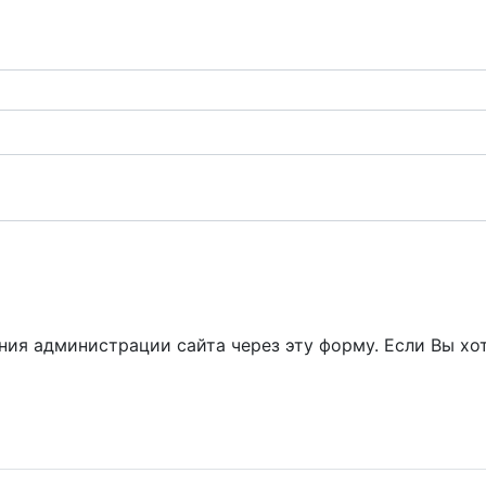
ия администрации сайта через эту форму. Если Вы хот