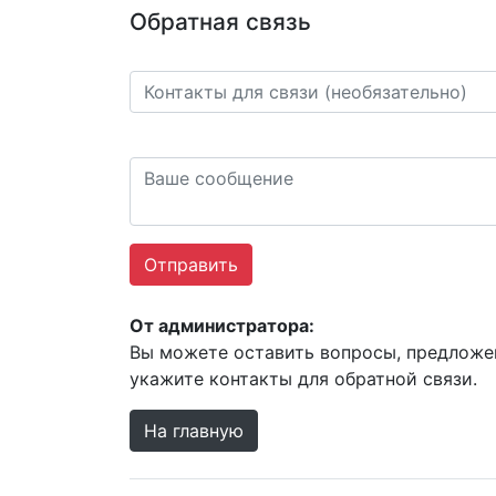
Обратная связь
Отправить
От администратора:
Вы можете оставить вопросы, предложен
укажите контакты для обратной связи.
На главную