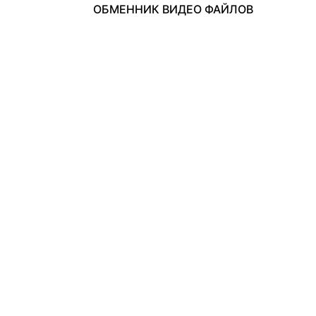
ОБМЕННИК ВИДЕО ФАЙЛОВ